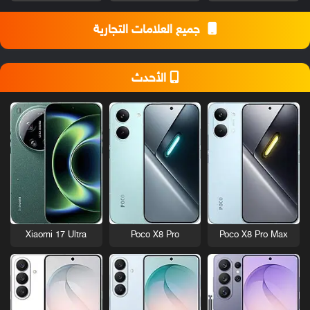
جميع العلامات التجارية
الأحدث
Xiaomi 17 Ultra
Poco X8 Pro
Poco X8 Pro Max