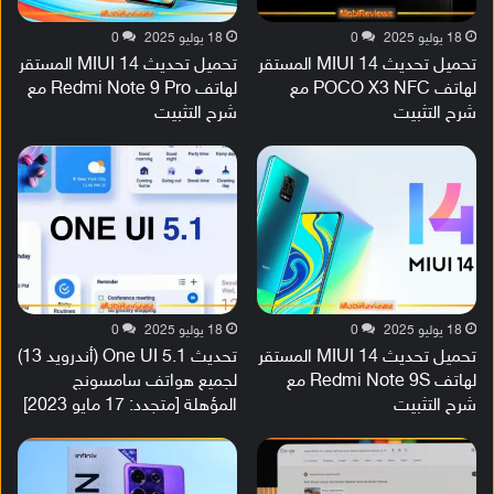
18 يوليو 2025
0
18 يوليو 2025
0
تحميل تحديث MIUI 14 المستقر
تحميل تحديث MIUI 14 المستقر
لهاتف POCO X3 NFC مع
لهاتف Redmi Note 9 Pro مع
شرح التثبيت
شرح التثبيت
18 يوليو 2025
0
18 يوليو 2025
0
تحميل تحديث MIUI 14 المستقر
تحديث One UI 5.1 (أندرويد 13)
لهاتف Redmi Note 9S مع
لجميع هواتف سامسونج
شرح التثبيت
المؤهلة [متجدد: 17 مايو 2023]