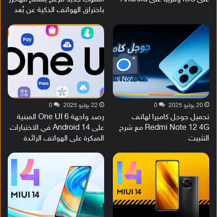
باختراق الهواتف الذكية عن بُعد
20 يوليو 2025
0
22 يوليو 2025
0
تحميل جوجل كاميرا لهاتف
رصد واجهة One UI 6 المبنية
Redmi Note 12 4G مع شرح
على Android 14 في الاختبارات
التثبيت
المبكرة على الهواتف الرائدة