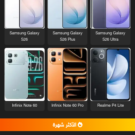
Samsung Galaxy
Samsung Galaxy
Samsung Galaxy
S26
S26 Plus
S26 Ultra
Infinix Note 60
Infinix Note 60 Pro
Realme P4 Lite
الأكثر شهرة