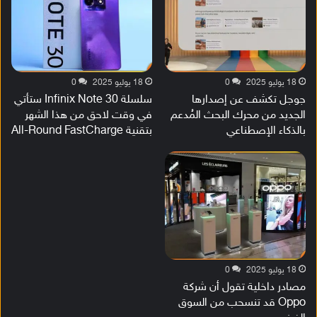
18 يوليو 2025
0
18 يوليو 2025
0
جوجل تكشف عن إصدارها
سلسلة Infinix Note 30 ستأتي
الجديد من محرك البحث المُدعم
في وقت لاحق من هذا الشهر
بالذكاء الإصطناعي
بتقنية All-Round FastCharge
18 يوليو 2025
0
مصادر داخلية تقول أن شركة
Oppo قد تنسحب من السوق