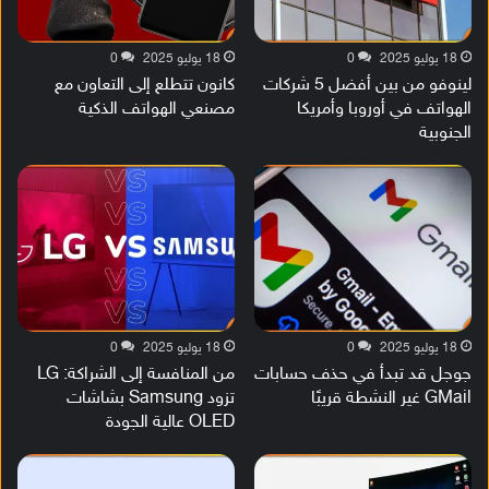
18 يوليو 2025
0
18 يوليو 2025
0
لينوفو من بين أفضل 5 شركات
كانون تتطلع إلى التعاون مع
الهواتف في أوروبا وأمريكا
مصنعي الهواتف الذكية
الجنوبية
18 يوليو 2025
0
18 يوليو 2025
0
جوجل قد تبدأ في حذف حسابات
من المنافسة إلى الشراكة: LG
GMail غير النشطة قريبًا
تزود Samsung بشاشات
OLED عالية الجودة