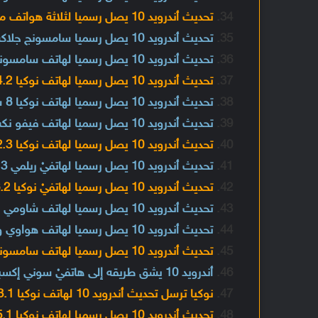
تحديث أندرويد 10 يصل رسميا لثلاثة هواتف من أوبو
تحديث أندرويد 10 يصل رسميا سامسونج جلاكسي أي 60 و أي 10 و أي 20 إي
تحديث أندرويد 10 يصل رسميا لهاتف سامسونج جلاكسي إكس كوفر 4 إس
تحديث أندرويد 10 يصل رسميا لهاتف نوكيا 4.2
تحديث أندرويد 10 يصل رسميا لهاتف نوكيا 8 سيروكو
تحديث أندرويد 10 يصل رسميا لهاتف فيفو نكس 3 5G
تحديث أندرويد 10 يصل رسميا لهاتف نوكيا 2.3
تحديث أندرويد 10 يصل رسميا لهاتفيْ ريلمي 3 وريلمي 3i
تحديث أندرويد 10 يصل رسميا لهاتفيْ نوكيا 6.2 ونوكيا 1 بلس
تحديث أندرويد 10 يصل رسميا لهاتف شاومي بلاك شارك 2 مع واجهة JoyUI 11
تحديث أندرويد 10 يصل رسميا لهاتف هواوي واي 7 بي مع واجهة EMUI 10.1
تحديث أندرويد 10 يصل رسميا لهاتف سامسونج جلاكسي A20s
أندرويد 10 يشق طريقه إلى هاتفيْ سوني إكسبيريا 10 وإكسبيريا 10 بلس
نوكيا ترسل تحديث أندرويد 10 لهاتف نوكيا 3.1 بلس
تحديث أندرويد 10 يصل رسميا لهاتف نوكيا 5.1 بلس