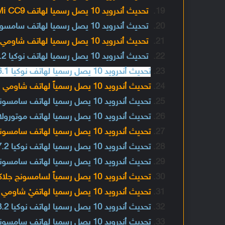
تحديث أندرويد 10 يصل رسميا لهاتف Xiaomi Mi CC9
تحديث أندرويد 10 يصل رسميا لهاتف سامسونج جلاكسي اي 50
تحديث أندرويد 10 يصل رسميا لهاتف شاومي مي 9 لايت
تحديث أندرويد 10 يصل رسميا لهاتف نوكيا 2.2
تحديث أندرويد 10 يصل رسميا لهاتف نوكيا 6.1
تحديث أندرويد 10 يصل رسمياً لهاتف شاومي مي اي 3
تحديث أندرويد 10 يصل رسميا لهاتف سامسونج جلاكسي فولد
تحديث أندرويد 10 يصل رسميا لهاتف موتورولا ون
تحديث أندرويد 10 يصل رسميا لهاتف سامسونج جلاكسي أي 10 إس
تحديث أندرويد 10 يصل رسميا لهاتف نوكيا 7.2
تحديث أندرويد 10 يصل رسميا لهاتف سامسونج جلاكسي فولد 5G
تحديث أندرويد 10 يصل رسمياً لسامسونج جلاكسي تاب إس 6
تحديث أندرويد 10 يصل رسميا لهاتفيْ شاومي مي ماكس 3 ومي 8 لايت خارج الصين
تحديث أندرويد 10 يصل رسميا لهاتف نوكيا 3.2
تحديث أندرويد 10 يصل رسميا لهاتف سامسونج جلاكسي جي 6