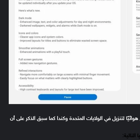
1. جيجابايت وهو متاح هوائيًا لتنزيل في الولايات المتحدة وكندا كما سبق الذكر على أن
التالية: