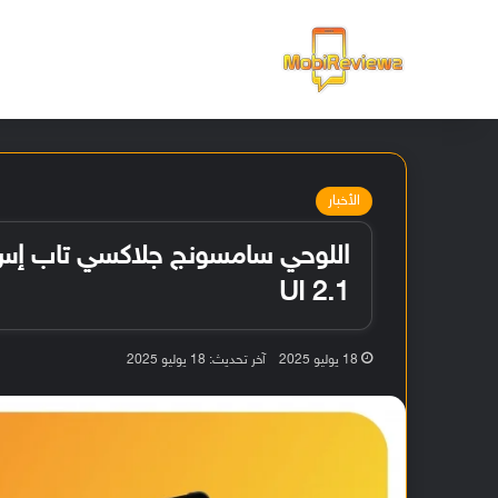
الرئيسية
الأخبار
UI 2.1
18 يوليو 2025
آخر تحديث: 18 يوليو 2025