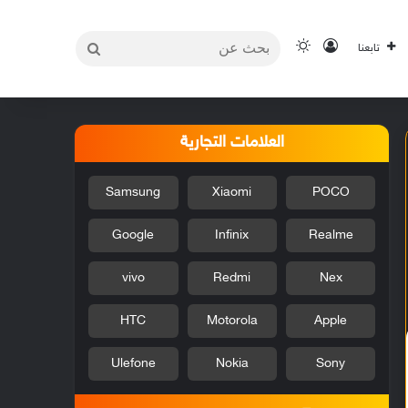
بحث
تسجيل الدخول
الوضع المظلم
تابعنا
عن
العلامات التجارية
Samsung
Xiaomi
POCO
Google
Infinix
Realme
vivo
Redmi
Nex
HTC
Motorola
Apple
Ulefone
Nokia
Sony