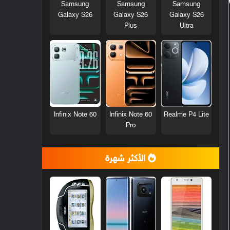
Samsung
Samsung
Samsung
Galaxy S26
Galaxy S26
Galaxy S26
Plus
Ultra
Infinix Note 60
Infinix Note 60
Realme P4 Lite
Pro
الأكثر شهرة