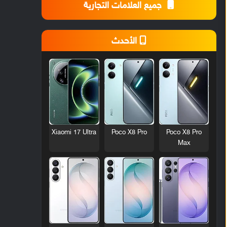
جميع العلامات التجارية
الأحدث
Xiaomi 17 Ultra
Poco X8 Pro
Poco X8 Pro
Max