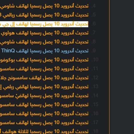
تحديث أندرويد 10 يصل رسميا لهاتف شاومي مي أي 2
تحديث أندرويد 10 يصل رسميا لهاتف ريالمي 3 برو مع واجهة ريالمي الجديدة
تحديث أندرويد 10 يصل رسميا لهاتف إل جي في 50 في كوريا الجنوبية
تحديث أندرويد 10 يصل رسميا لهاتف هواوي بي 30 لايت مع واجهة EMUI 10
تحديث أندرويد 10 يصل رسميا لهاتف شاومي مي ميكس 2 إس في الصين
تحديث أندرويد 10 يصل رسميا لهاتف LG G8 ThinQ في الولايات المتحدة
تحديث أندرويد 10 يصل رسميا لهاتف بوكوفون إف 1
تحديث أندرويد 10 يصل رسميا لهاتف سامسونج جلاكسي إس 9
تحديث أندرويد 10 يصل لهاتف سامسونج جلاكسي نوت 9 في الولايات المتحدة
تحديث أندرويد 10 يصل رسميا لهاتفي ريلمي إكس تي وريلمي 3 برو مع واجهة Realme UI الجديدة
تحديث أندرويد 10 يصل رسميا لهاتفيْ سامسونج جلاكسي أي 30 وأي 50 إس
تحديث أندرويد 10 يصل رسميا لهاتف سامسونج جلاكسي أي 70
تحديث أندرويد 10 يصل رسميا لهاتف سامسونج جلاكسي إم 40
تحديث أندرويد 10 يصل رسميا لهاتف سامسونج جلاكسي أي 70 إس
تحديث أندرويد 10 يصل رسميا لثلاثة هواتف أخرى من سامسونج