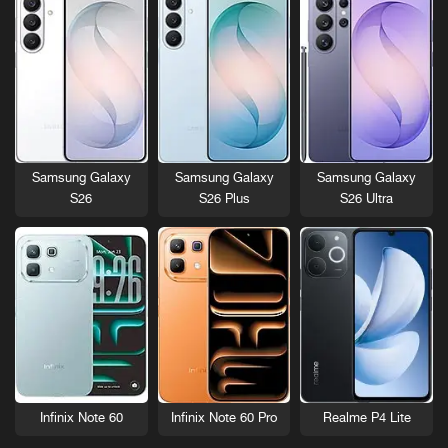
Samsung Galaxy
Samsung Galaxy
Samsung Galaxy
S26
S26 Plus
S26 Ultra
Infinix Note 60
Infinix Note 60 Pro
Realme P4 Lite