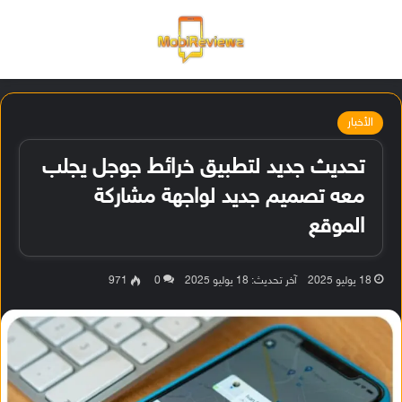
القائمة
تسجيل ا
الو
الأخبار
تحديث جديد لتطبيق خرائط جوجل يجلب
معه تصميم جديد لواجهة مشاركة
الموقع
18 يوليو 2025
آخر تحديث: 18 يوليو 2025
0
971