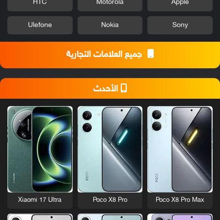
HTC
Motorola
Apple
Ulefone
Nokia
Sony
جميع العلامات التجارية
الأحدث
Xiaomi 17 Ultra
Poco X8 Pro
Poco X8 Pro Max