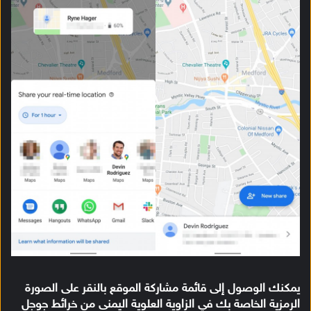
يمكنك الوصول إلى قائمة مشاركة الموقع بالنقر على الصورة
الرمزية الخاصة بك في الزاوية العلوية اليمنى من خرائط جوجل