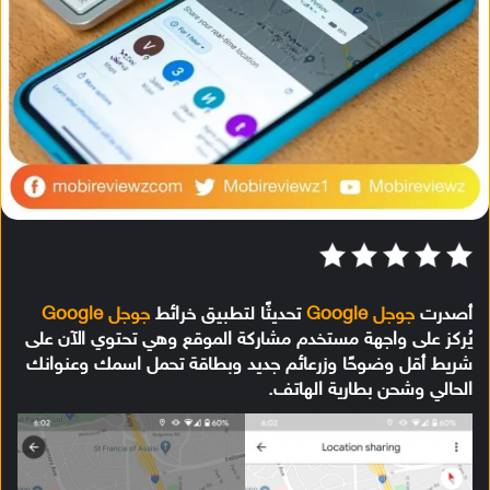
أصدرت
جوجل Google
تحديثًا لتطبيق خرائط
جوجل Google
يُركز على واجهة مستخدم مشاركة الموقع وهي تحتوي الآن على
شريط أقل وضوحًا وزرعائم جديد وبطاقة تحمل اسمك وعنوانك
الحالي وشحن بطارية الهاتف.