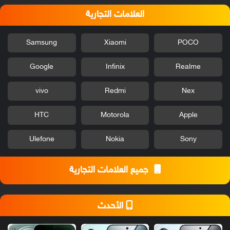
العلامات التجارية
Samsung
Xiaomi
POCO
Google
Infinix
Realme
vivo
Redmi
Nex
HTC
Motorola
Apple
Ulefone
Nokia
Sony
جميع العلامات التجارية
الأحدث