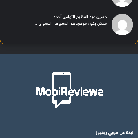
حسين عبد العظيم التهامى أحمد
ممكن يكون موجود هذا المنتج في الأسواق...
نبذة عن موبي ريفيوز