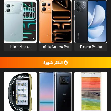
Infinix Note 60
Infinix Note 60 Pro
Realme P4 Lite
الأكثر شهرة