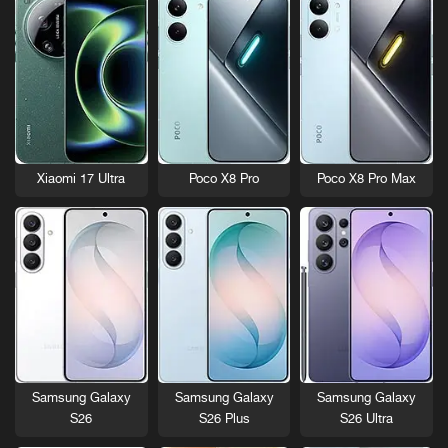
Xiaomi 17 Ultra
Poco X8 Pro
Poco X8 Pro Max
Samsung Galaxy
Samsung Galaxy
Samsung Galaxy
S26
S26 Plus
S26 Ultra