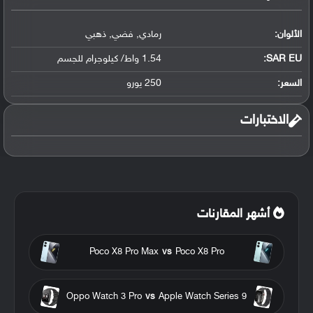
الألوان:
رمادي
,
فضي
,
ذهبي
SAR EU:
1.54 واط/ كيلوجرام للجسم
السعر:
250 يورو
الاختبارات
أشهر المقارنات
Poco X8 Pro Max
vs
Poco X8 Pro
Oppo Watch 3 Pro
vs
Apple Watch Series 9