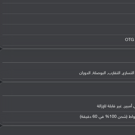
التسارع
,
التقارب
,
البوصلة
,
الدوران
,
غير قابلة للإزالة