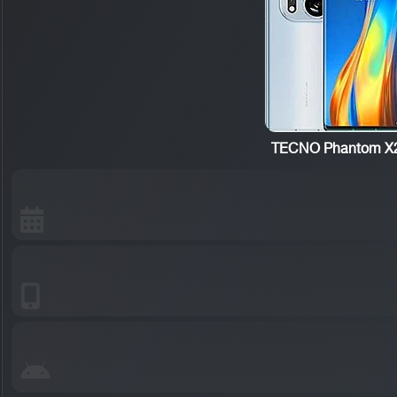
TECNO Phantom X