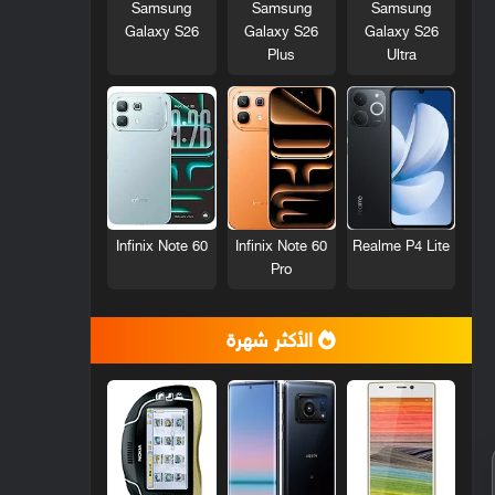
Samsung
Samsung
Samsung
Galaxy S26
Galaxy S26
Galaxy S26
Plus
Ultra
Infinix Note 60
Infinix Note 60
Realme P4 Lite
Pro
الأكثر شهرة