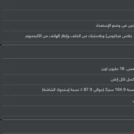
إثنين في وضع الإستعداد
يلا جلاس فيكتوس) وبلاستيك من الخلف وإطار الهاتف من الأليمنيوم
,
16 مليون لون
سم2 (حوالي 87.9 ٪ نسبة إستحواذ الشاشة)