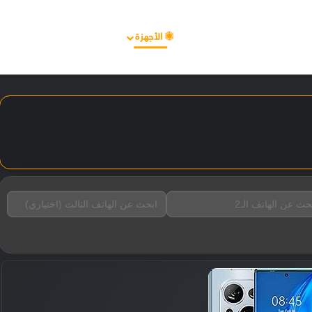
الأخبار
مقالات
الأجهزة
الأنظمة والتطبيقات