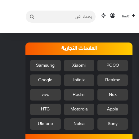
بحث
تسجيل الدخول
الوضع المظلم
تابعنا
عن
العلامات التجارية
Samsung
Xiaomi
POCO
Google
Infinix
Realme
vivo
Redmi
Nex
HTC
Motorola
Apple
Ulefone
Nokia
Sony