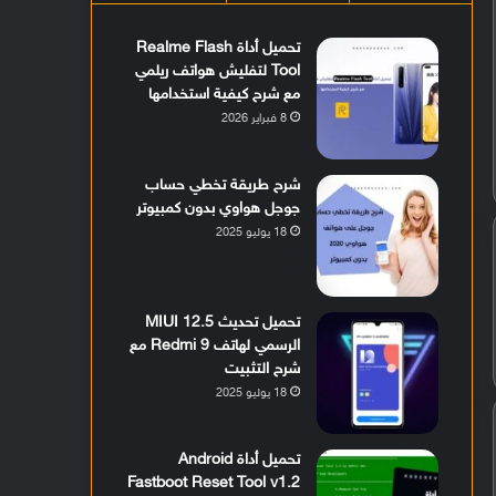
تحميل أداة Realme Flash
Tool لتفليش هواتف ريلمي
مع شرح كيفية استخدامها
8 فبراير 2026
شرح طريقة تخطي حساب
جوجل هواوي بدون كمبيوتر
18 يوليو 2025
تحميل تحديث MIUI 12.5
الرسمي لهاتف Redmi 9 مع
شرح التثبيت
18 يوليو 2025
تحميل أداة Android
Fastboot Reset Tool v1.2