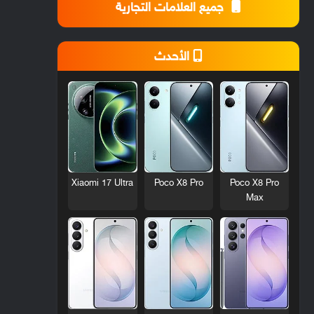
جميع العلامات التجارية
الأحدث
Xiaomi 17 Ultra
Poco X8 Pro
Poco X8 Pro
Max