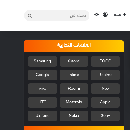
بحث
تسجيل الدخول
الوضع المظلم
تابعنا
عن
العلامات التجارية
Samsung
Xiaomi
POCO
Google
Infinix
Realme
vivo
Redmi
Nex
HTC
Motorola
Apple
Ulefone
Nokia
Sony