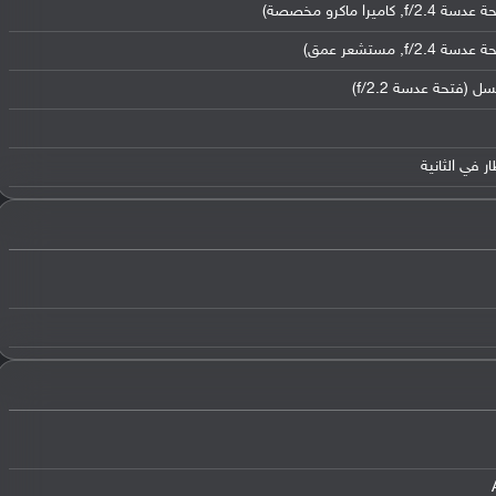
,
كاميرا ماكرو مخصصة)
,
مستشعر عمق)