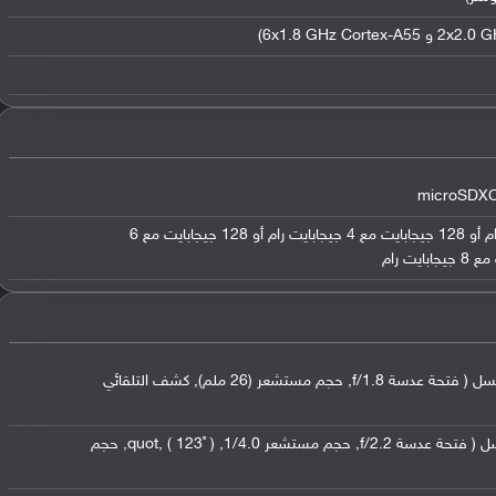
64 جيجابايت مع 4 جيجابايت رام أو 128 جيجابايت مع 4 جيجابايت رام أو 128 جيجابايت مع 6
,
حجم مستشعر (26 ملم)
,
كشف التلقائي
,
حجم مستشعر 1/4.0
,
( 123˚ )
,
quot
,
حجم