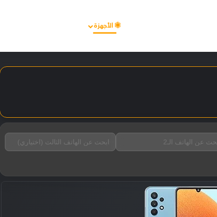
الأخبار
مقالات
الأجهزة
الأنظمة والتطبيقات