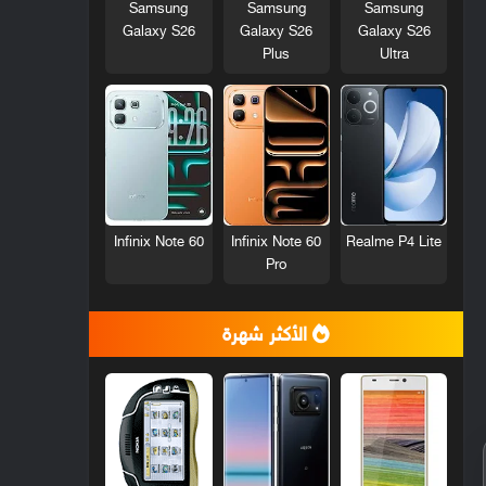
Samsung
Samsung
Samsung
Galaxy S26
Galaxy S26
Galaxy S26
Plus
Ultra
Infinix Note 60
Infinix Note 60
Realme P4 Lite
Pro
الأكثر شهرة