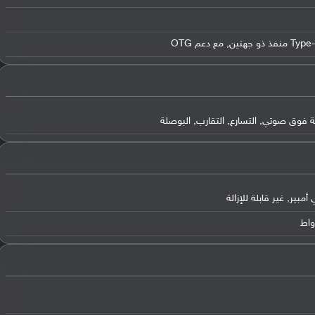
,
مع دعم OTG
ة فوق صوتي
,
التسارع
,
التقارب
,
البوصلة
,
غير قابلة للإزالة