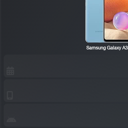
Samsung Galaxy A3