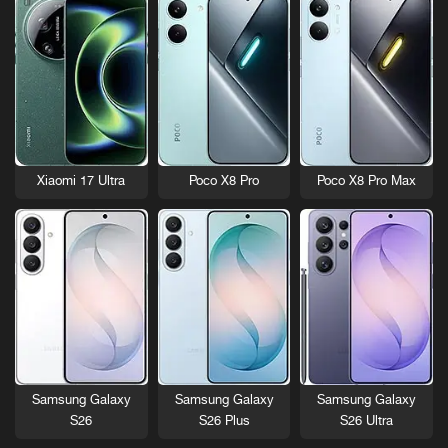
Xiaomi 17 Ultra
Poco X8 Pro
Poco X8 Pro Max
Samsung Galaxy
Samsung Galaxy
Samsung Galaxy
S26
S26 Plus
S26 Ultra