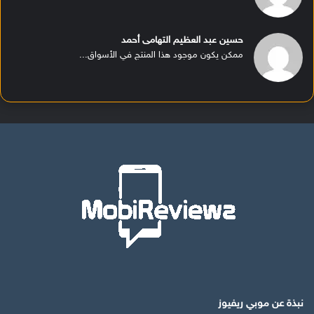
حسين عبد العظيم التهامى أحمد
ممكن يكون موجود هذا المنتج في الأسواق...
نبذة عن موبي ريفيوز