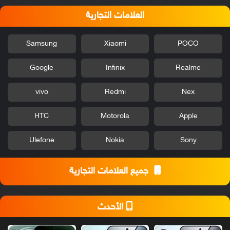
العلامات التجارية
Samsung
Xiaomi
POCO
Google
Infinix
Realme
vivo
Redmi
Nex
HTC
Motorola
Apple
Ulefone
Nokia
Sony
جميع العلامات التجارية
الأحدث