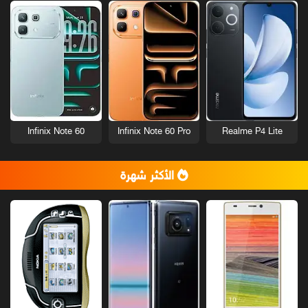
Infinix Note 60
Infinix Note 60 Pro
Realme P4 Lite
الأكثر شهرة