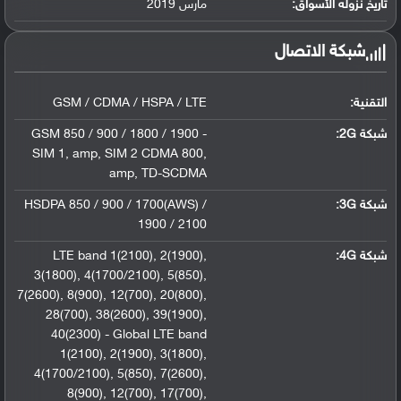
تاريخ نزوله الأسواق:
مارس 2019
شبكة الاتصال
التقنية:
GSM / CDMA / HSPA / LTE
شبكة 2G:
GSM 850 / 900 / 1800 / 1900 -
SIM 1
,
amp
,
SIM 2 CDMA 800
,
amp
,
TD-SCDMA
شبكة 3G
:
HSDPA 850 / 900 / 1700(AWS) /
1900 / 2100
شبكة 4G
:
,
2(1900)
,
LTE band 1(2100)
3(1800)
,
4(1700/2100)
,
5(850)
,
7(2600)
,
8(900)
,
12(700)
,
20(800)
,
28(700)
,
38(2600)
,
39(1900)
,
40(2300) - Global LTE band
1(2100)
,
2(1900)
,
3(1800)
,
4(1700/2100)
,
5(850)
,
7(2600)
,
8(900)
,
12(700)
,
17(700)
,