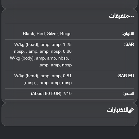
متفرقات
الألوان:
Beige
,
Silver
,
Red
,
Black
,
amp
,
amp
,
1.25 W/kg (head)
:
SAR
nbsp
,
,
amp
,
amp
,
nbsp
,
0.88
W/kg (body)
,
amp
,
amp
,
nbsp
,
,
,
amp
,
amp
,
nbsp
,
amp
,
amp
,
0.81 W/kg (head)
SAR EU:
,
nbsp
,
,
amp
,
amp
,
nbsp
السعر:
2/10 (About 80 EUR)
الاختبارات