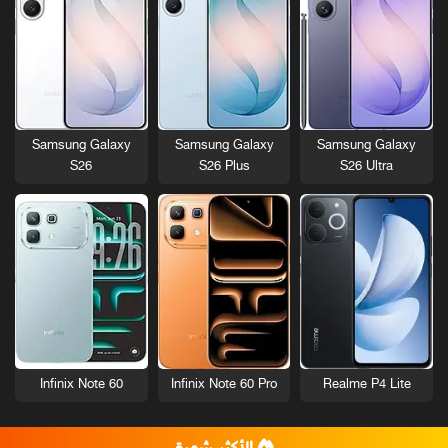
Samsung Galaxy
Samsung Galaxy
Samsung Galaxy
S26
S26 Plus
S26 Ultra
Infinix Note 60
Infinix Note 60 Pro
Realme P4 Lite