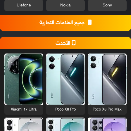
Ulefone
Nokia
Sony
جميع العلامات التجارية
الأحدث
Xiaomi 17 Ultra
Poco X8 Pro
Poco X8 Pro Max