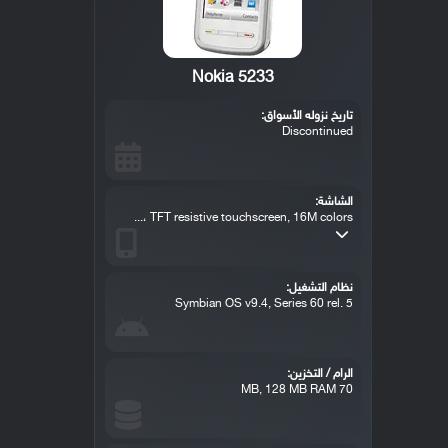
Nokia 5233
تاريخ نزوله الأسواق:
Discontinued
الشاشة:
TFT resistive touchscreen, 16M colors ،...
نظام التشغيل:
Symbian OS v9.4, Series 60 rel. 5
الرام / التخزين:
70 MB, 128 MB RAM