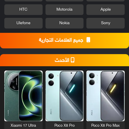
HTC
Motorola
Apple
Ulefone
Nokia
Sony
جميع العلامات التجارية
الأحدث
Xiaomi 17 Ultra
Poco X8 Pro
Poco X8 Pro Max