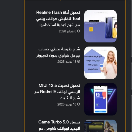
تحميل أداة Realme Flash
Tool لتفليش هواتف ريلمي
مع شرح كيفية استخدامها
8 فبراير 2026
شرح طريقة تخطي حساب
جوجل هواوي بدون كمبيوتر
18 يوليو 2025
تحميل تحديث MIUI 12.5
الرسمي لهاتف Redmi 9 مع
شرح التثبيت
18 يوليو 2025
تحميل Game Turbo 5.0
الجديد لهواتف شاومي مع