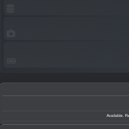
Available. 