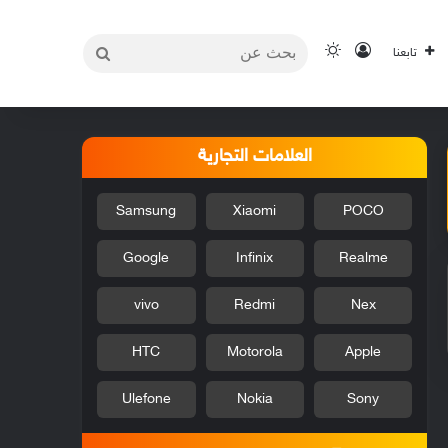
بحث
تسجيل الدخول
الوضع المظلم
تابعنا
عن
العلامات التجارية
Samsung
Xiaomi
POCO
Google
Infinix
Realme
vivo
Redmi
Nex
HTC
Motorola
Apple
Ulefone
Nokia
Sony