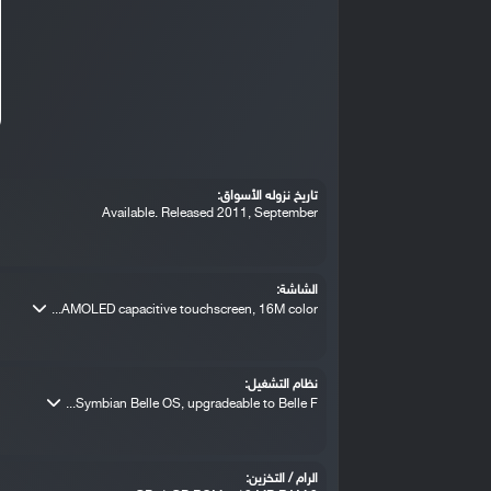
تاريخ نزوله الأسواق:
Available. Released 2011, September
الشاشة:
AMOLED capacitive touchscreen, 16M color...
نظام التشغيل:
Symbian Belle OS, upgradeable to Belle F...
الرام / التخزين: