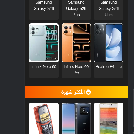
Samsung
Samsung
Samsung
Galaxy S26
Galaxy S26
Galaxy S26
Plus
Ultra
Infinix Note 60
Infinix Note 60
Realme P4 Lite
Pro
الأكثر شهرة