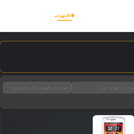
الأخبار
مقالات
الأجهزة
الأنظمة والتطبيقات