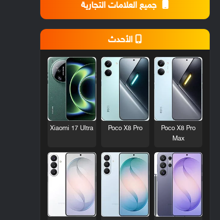
جميع العلامات التجارية
الأحدث
Xiaomi 17 Ultra
Poco X8 Pro
Poco X8 Pro
Max