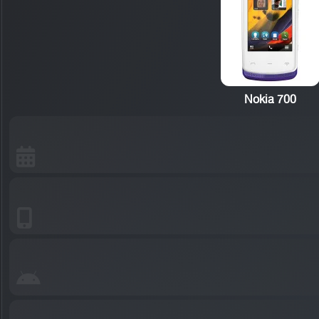
Nokia 700