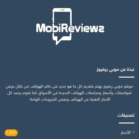
نبذة عن موبي ريفيوز
موقع موبي ريفيوز يهتم بتقديم كل ما هو جديد في عالم الهواتف من خلال عرض
لمواصفات وأسعار ومراجعات الهواتف الجديدة في الأسواق كما نقوم برصد كل
الأخبار التقنية عن الهواتف وبعض الشروحات الهامة.
تصنيفات
الأخبار
1٬931