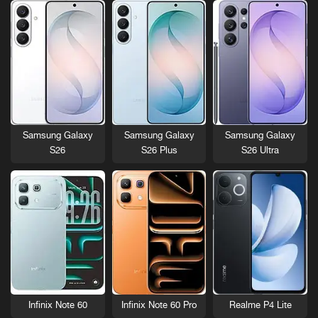
Samsung Galaxy
Samsung Galaxy
Samsung Galaxy
S26
S26 Plus
S26 Ultra
Infinix Note 60
Infinix Note 60 Pro
Realme P4 Lite