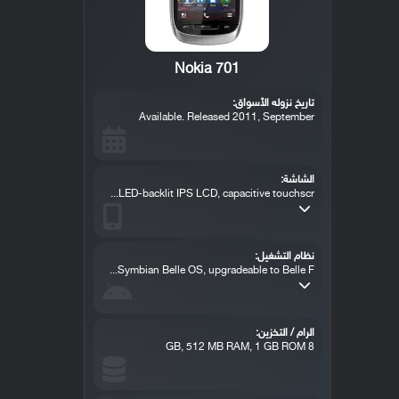
Nokia 701
تاريخ نزوله الأسواق:
Available. Released 2011, September
الشاشة:
LED-backlit IPS LCD, capacitive touchscr...
نظام التشغيل:
Symbian Belle OS, upgradeable to Belle F...
الرام / التخزين:
8 GB, 512 MB RAM, 1 GB ROM