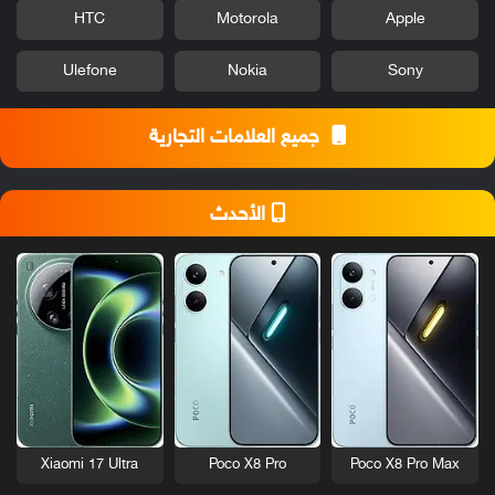
HTC
Motorola
Apple
Ulefone
Nokia
Sony
جميع العلامات التجارية
الأحدث
Xiaomi 17 Ultra
Poco X8 Pro
Poco X8 Pro Max