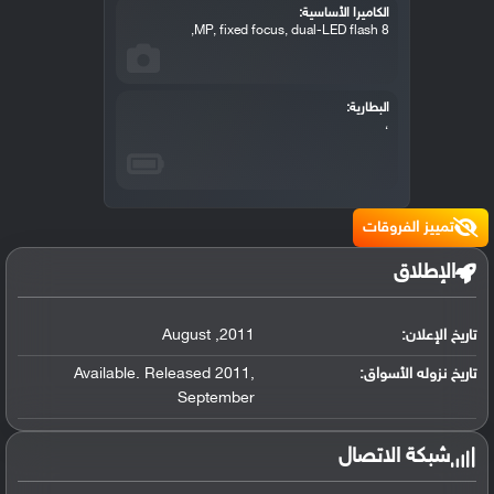
الكاميرا الأساسية:
8 MP, fixed focus, dual-LED flash,
البطارية:
،
تمييز الفروقات
الإطلاق
تاريخ الإعلان:
2011
,
August
تاريخ نزوله الأسواق:
,
Available. Released 2011
September
شبكة الاتصال