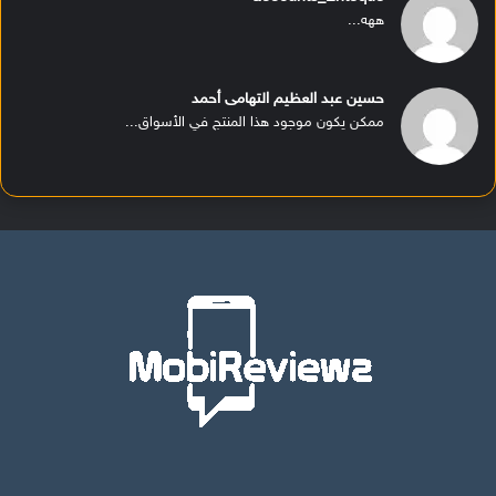
ههه...
حسين عبد العظيم التهامى أحمد
ممكن يكون موجود هذا المنتج في الأسواق...