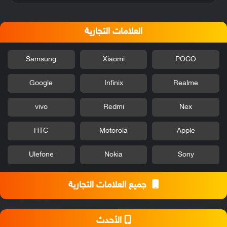
العلامات التجارية
Samsung
Xiaomi
POCO
Google
Infinix
Realme
vivo
Redmi
Nex
HTC
Motorola
Apple
Ulefone
Nokia
Sony
جميع العلامات التجارية
الأحدث