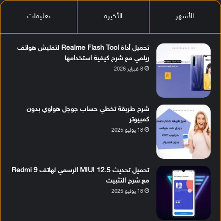
الأشهر
الأخيرة
تعليقات
تحميل أداة Realme Flash Tool لتفليش هواتف
ريلمي مع شرح كيفية استخدامها
8 فبراير 2026
شرح طريقة تخطي حساب جوجل هواوي بدون
كمبيوتر
18 يوليو 2025
تحميل تحديث MIUI 12.5 الرسمي لهاتف Redmi 9
مع شرح التثبيت
18 يوليو 2025