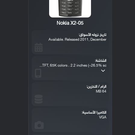
Nokia X2-05
تاريخ نزوله الأسواق:
Available. Released 2011, December
الشاشة:
TFT, 65K colors ، 2.2 inches (~26.5% sc...
الرام / التخزين:
64 MB
الكاميرا الأساسية:
VGA