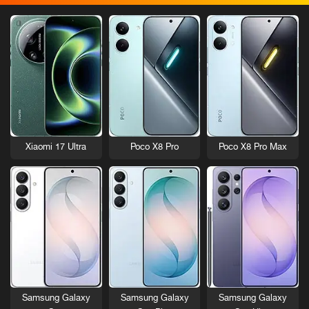
Xiaomi 17 Ultra
Poco X8 Pro
Poco X8 Pro Max
Samsung Galaxy
Samsung Galaxy
Samsung Galaxy