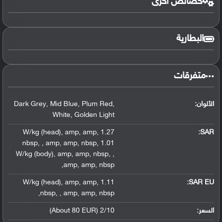
خصائص أخرى
البطارية
متفرقات
الألوان:
,
Plum Red
,
Mid Blue
,
Dark Grey
White
,
Golden Light
,
amp
,
amp
,
1.27 W/kg (head)
:
SAR
nbsp
,
,
amp
,
amp
,
nbsp
,
1.01
W/kg (body)
,
amp
,
amp
,
nbsp
,
,
,
amp
,
amp
,
nbsp
,
amp
,
amp
,
1.11 W/kg (head)
SAR EU:
,
nbsp
,
,
amp
,
amp
,
nbsp
السعر:
2/10 (About 80 EUR)