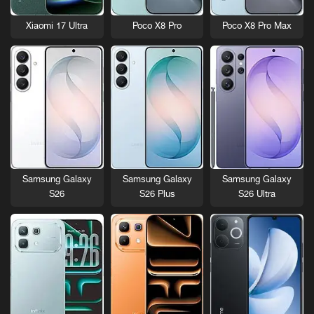
Xiaomi 17 Ultra
Poco X8 Pro
Poco X8 Pro Max
Samsung Galaxy
Samsung Galaxy
Samsung Galaxy
S26
S26 Plus
S26 Ultra