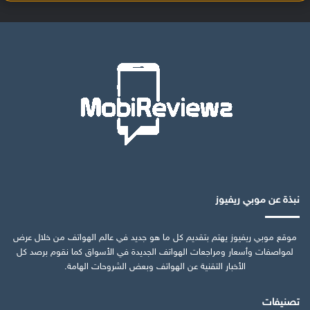
نبذة عن موبي ريفيوز
موقع موبي ريفيوز يهتم بتقديم كل ما هو جديد في عالم الهواتف من خلال عرض
لمواصفات وأسعار ومراجعات الهواتف الجديدة في الأسواق كما نقوم برصد كل
الأخبار التقنية عن الهواتف وبعض الشروحات الهامة.
تصنيفات