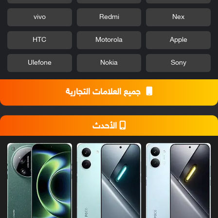
vivo
Redmi
Nex
HTC
Motorola
Apple
Ulefone
Nokia
Sony
جميع العلامات التجارية
الأحدث