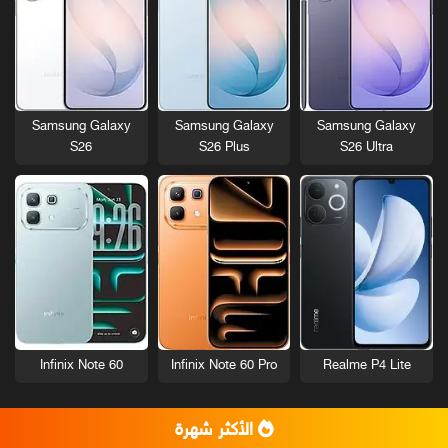
Samsung Galaxy
Samsung Galaxy
Samsung Galaxy
S26
S26 Plus
S26 Ultra
Infinix Note 60
Infinix Note 60 Pro
Realme P4 Lite
الأكثر شهرة