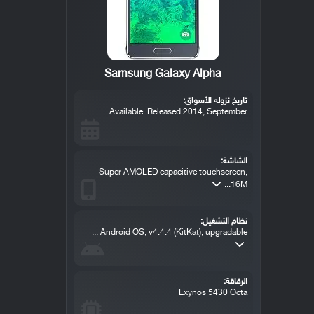
Samsung Galaxy Alpha
تاريخ نزوله الأسواق:
Available. Released 2014, September
الشاشة:
Super AMOLED capacitive touchscreen,
16M...
نظام التشغيل:
Android OS, v4.4.4 (KitKat), upgradable ...
الرقاقة:
Exynos 5430 Octa