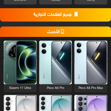
جميع العلامات التجارية
الأحدث
Xiaomi 17 Ultra
Poco X8 Pro
Poco X8 Pro Max