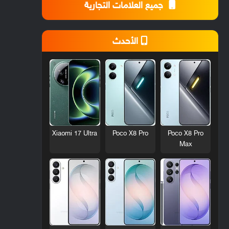
جميع العلامات التجارية
الأحدث
Xiaomi 17 Ultra
Poco X8 Pro
Poco X8 Pro
Max