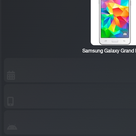
Samsung Galaxy Grand 