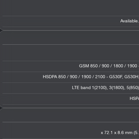
Available
GSM 850 / 900 / 1800 / 1900 
HSDPA 850 / 900 / 1900 / 2100 - G530F
,
G530H
LTE band 1(2100)
,
3(1800)
,
5(850)
HSP