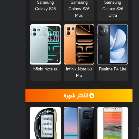
Samsung
Samsung
Samsung
Galaxy S26
Galaxy S26
Galaxy S26
Plus
Ultra
Infinix Note 60
Infinix Note 60
Realme P4 Lite
Pro
الأكثر شهرة