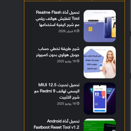
تحميل أداة Realme Flash
Tool لتفليش هواتف ريلمي
مع شرح كيفية استخدامها
8 فبراير 2026
شرح طريقة تخطي حساب
جوجل هواوي بدون كمبيوتر
18 يوليو 2025
تحميل تحديث MIUI 12.5
الرسمي لهاتف Redmi 9 مع
شرح التثبيت
18 يوليو 2025
تحميل أداة Android
Fastboot Reset Tool v1.2