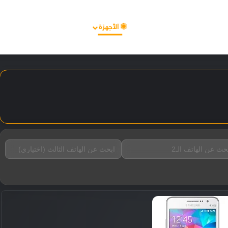
الأخبار
مقالات
الأجهزة
الأنظمة والتطبيقات