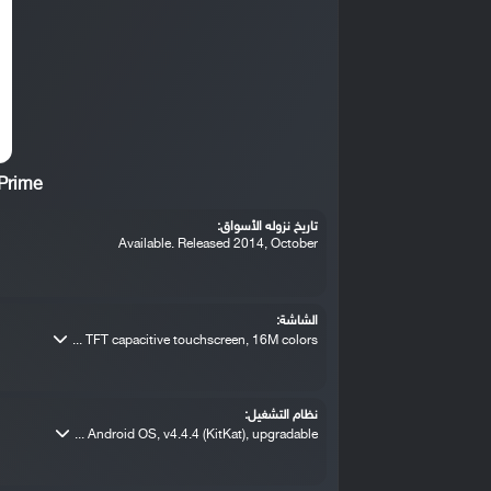
Prime
تاريخ نزوله الأسواق:
Available. Released 2014, October
الشاشة:
TFT capacitive touchscreen, 16M colors ...
نظام التشغيل:
Android OS, v4.4.4 (KitKat), upgradable ...