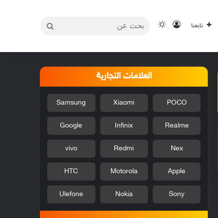
بحث
تسجيل الدخول
الوضع المظلم
تابعنا
عن
العلامات التجارية
Samsung
Xiaomi
POCO
Google
Infinix
Realme
vivo
Redmi
Nex
HTC
Motorola
Apple
Ulefone
Nokia
Sony