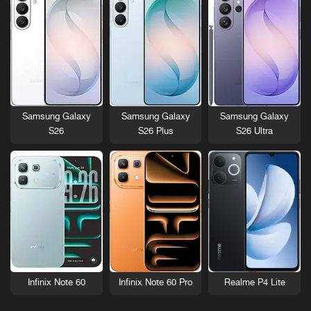
Samsung Galaxy
Samsung Galaxy
Samsung Galaxy
S26
S26 Plus
S26 Ultra
Infinix Note 60
Infinix Note 60 Pro
Realme P4 Lite