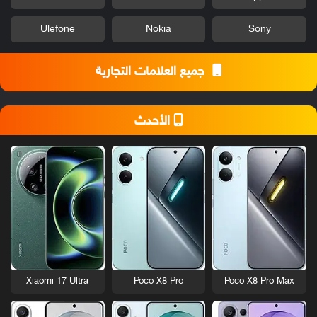
Ulefone
Nokia
Sony
جميع العلامات التجارية
الأحدث
Xiaomi 17 Ultra
Poco X8 Pro
Poco X8 Pro Max