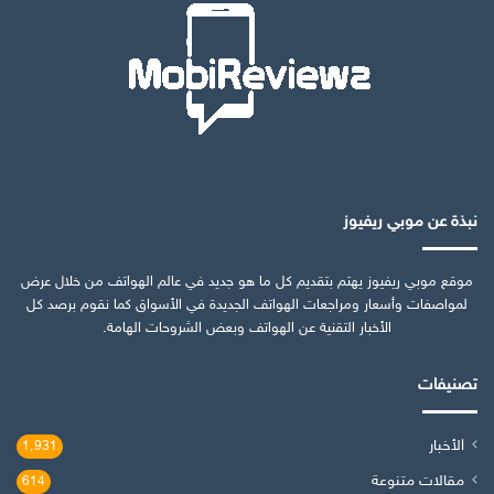
نبذة عن موبي ريفيوز
موقع موبي ريفيوز يهتم بتقديم كل ما هو جديد في عالم الهواتف من خلال عرض
لمواصفات وأسعار ومراجعات الهواتف الجديدة في الأسواق كما نقوم برصد كل
الأخبار التقنية عن الهواتف وبعض الشروحات الهامة.
تصنيفات
الأخبار
1٬931
مقالات متنوعة
614