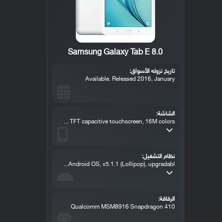
Samsung Galaxy Tab E 8.0
تاريخ نزوله الأسواق:
Available. Released 2016, January
الشاشة:
TFT capacitive touchscreen, 16M colors ...
نظام التشغيل:
Android OS, v5.1.1 (Lollipop), upgradabl...
الرقاقة:
Qualcomm MSM8916 Snapdragon 410