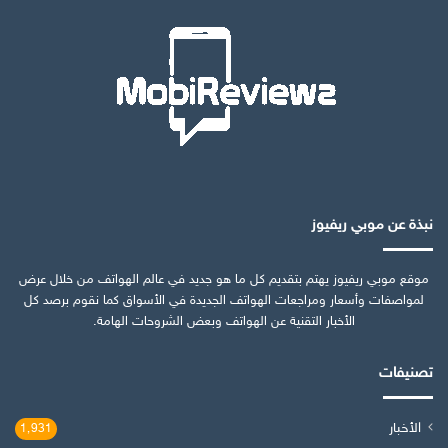
نبذة عن موبي ريفيوز
موقع موبي ريفيوز يهتم بتقديم كل ما هو جديد في عالم الهواتف من خلال عرض
لمواصفات وأسعار ومراجعات الهواتف الجديدة في الأسواق كما نقوم برصد كل
الأخبار التقنية عن الهواتف وبعض الشروحات الهامة.
تصنيفات
الأخبار
1٬931