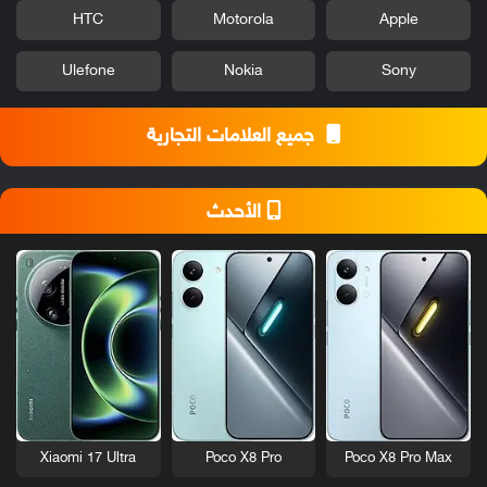
HTC
Motorola
Apple
Ulefone
Nokia
Sony
جميع العلامات التجارية
الأحدث
Xiaomi 17 Ultra
Poco X8 Pro
Poco X8 Pro Max