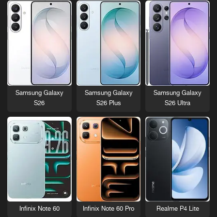
Samsung Galaxy
Samsung Galaxy
Samsung Galaxy
S26
S26 Plus
S26 Ultra
Infinix Note 60
Infinix Note 60 Pro
Realme P4 Lite