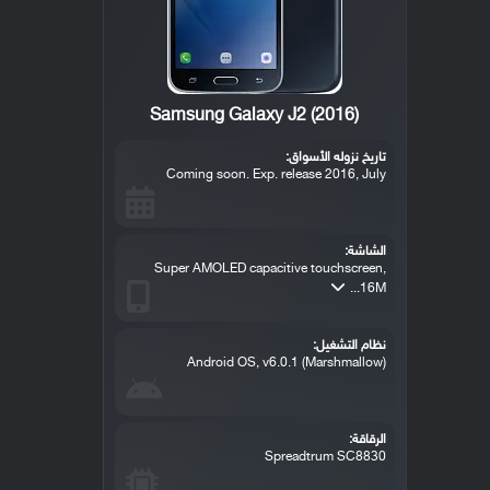
Samsung Galaxy J2 (2016)
تاريخ نزوله الأسواق:
Coming soon. Exp. release 2016, July
الشاشة:
Super AMOLED capacitive touchscreen,
16M...
نظام التشغيل:
Android OS, v6.0.1 (Marshmallow)
الرقاقة:
Spreadtrum SC8830