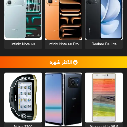
Infinix Note 60
Infinix Note 60 Pro
Realme P4 Lite
الأكثر شهرة