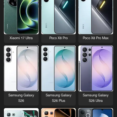
Xiaomi 17 Ultra
Poco X8 Pro
Poco X8 Pro Max
Samsung Galaxy
Samsung Galaxy
Samsung Galaxy
S26
S26 Plus
S26 Ultra