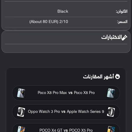
الألوان:
Black
السعر:
2/10 (About 80 EUR)
الاختبارات
أشهر المقارنات
Poco X8 Pro Max
vs
Poco X8 Pro
Oppo Watch 3 Pro
vs
Apple Watch Series 9
POCO X4 GT
vs
POCO X5 Pro