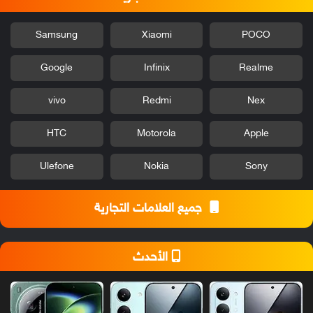
Samsung
Xiaomi
POCO
Google
Infinix
Realme
vivo
Redmi
Nex
HTC
Motorola
Apple
Ulefone
Nokia
Sony
جميع العلامات التجارية
الأحدث