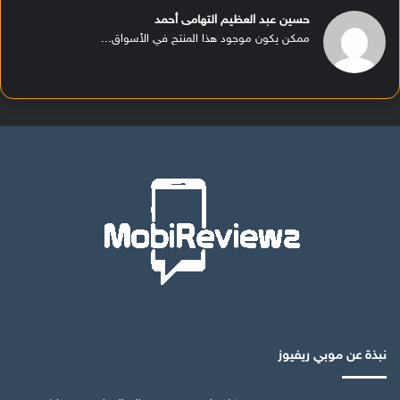
حسين عبد العظيم التهامى أحمد
ممكن يكون موجود هذا المنتج في الأسواق...
نبذة عن موبي ريفيوز