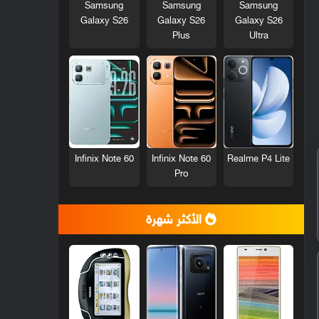
Samsung
Samsung
Samsung
Galaxy S26
Galaxy S26
Galaxy S26
Plus
Ultra
Infinix Note 60
Infinix Note 60
Realme P4 Lite
Pro
الأكثر شهرة