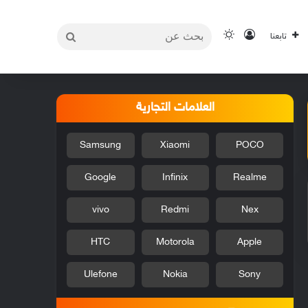
بحث
تسجيل الدخول
الوضع المظلم
تابعنا
عن
العلامات التجارية
Samsung
Xiaomi
POCO
Google
Infinix
Realme
vivo
Redmi
Nex
HTC
Motorola
Apple
Ulefone
Nokia
Sony