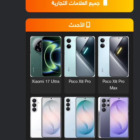
جميع العلامات التجارية
الأحدث
Xiaomi 17 Ultra
Poco X8 Pro
Poco X8 Pro
Max