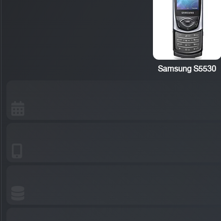
Samsung S5530