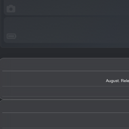
August. Rel