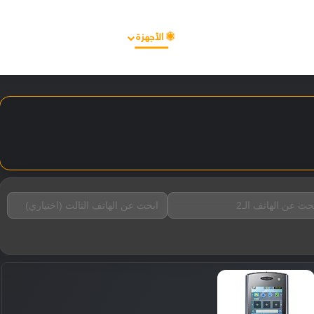
الأخبار
مقالات
الأجهزة
الأنظمة والتطبيقات