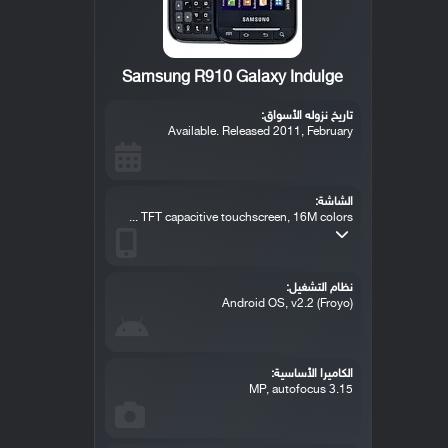
Samsung R910 Galaxy Indulge
تاريخ نزوله الأسواق:
Available. Released 2011, February
الشاشة:
TFT capacitive touchscreen, 16M colors ...
نظام التشغيل:
Android OS, v2.2 (Froyo)
الكاميرا الأساسية:
3.15 MP, autofocus