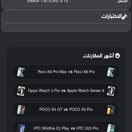
السعر:
3/10 (About 130 EUR)
الاختبارات
أشهر المقارنات
Poco X8 Pro Max
vs
Poco X8 Pro
Oppo Watch 3 Pro
vs
Apple Watch Series 9
POCO X4 GT
vs
POCO X5 Pro
HTC Wildfire E2 Play
vs
HTC U23 Pro