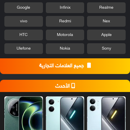
Google
Infinix
Realme
vivo
Redmi
Nex
HTC
Motorola
Apple
Ulefone
Nokia
Sony
جميع العلامات التجارية
الأحدث