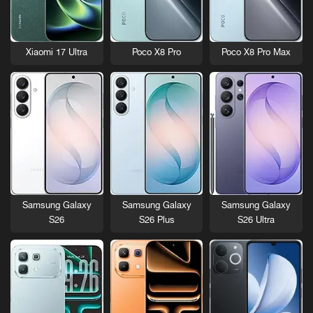
Xiaomi 17 Ultra
Poco X8 Pro
Poco X8 Pro Max
Samsung Galaxy
Samsung Galaxy
Samsung Galaxy
S26
S26 Plus
S26 Ultra