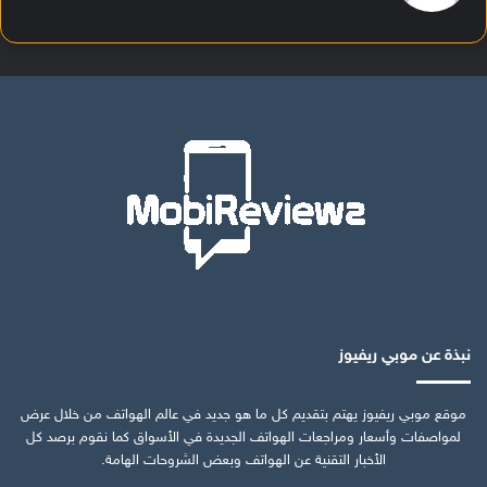
نبذة عن موبي ريفيوز
موقع موبي ريفيوز يهتم بتقديم كل ما هو جديد في عالم الهواتف من خلال عرض
لمواصفات وأسعار ومراجعات الهواتف الجديدة في الأسواق كما نقوم برصد كل
الأخبار التقنية عن الهواتف وبعض الشروحات الهامة.