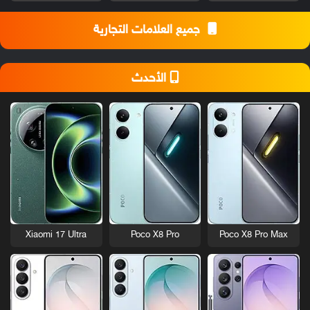
جميع العلامات التجارية
الأحدث
Xiaomi 17 Ultra
Poco X8 Pro
Poco X8 Pro Max