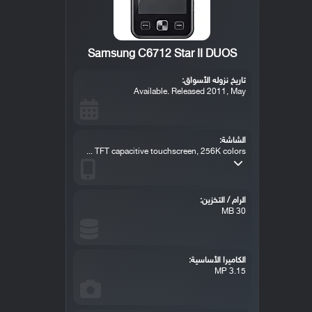
Samsung C6712 Star II DUOS
تاريخ نزوله الأسواق:
Available. Released 2011, May
الشاشة:
TFT capacitive touchscreen, 256K colors ...
الرام / التخزين:
30 MB
الكاميرا الأساسية:
3.15 MP