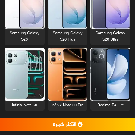
Samsung Galaxy
Samsung Galaxy
Samsung Galaxy
S26
S26 Plus
S26 Ultra
Infinix Note 60
Infinix Note 60 Pro
Realme P4 Lite
الأكثر شهرة