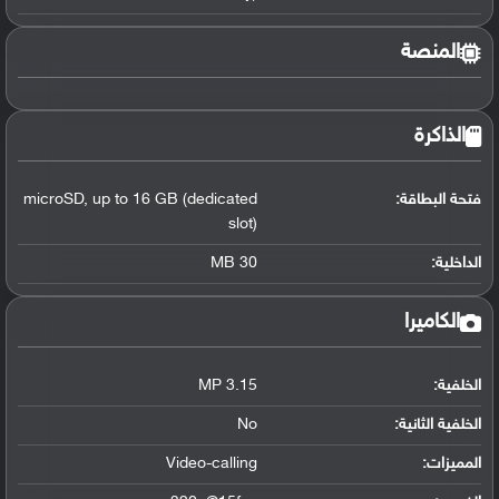
المنصة
الذاكرة
فتحة البطاقة:
up to 16 GB (dedicated
,
microSD
slot)
الداخلية:
30 MB
الكاميرا
الخلفية:
3.15 MP
الخلفية الثانية:
No
المميزات:
Video-calling