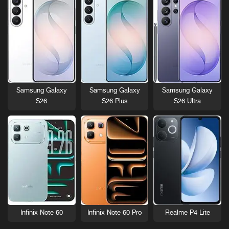
Samsung Galaxy
Samsung Galaxy
Samsung Galaxy
S26
S26 Plus
S26 Ultra
Infinix Note 60
Infinix Note 60 Pro
Realme P4 Lite