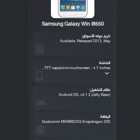
Samsung Galaxy Win I8550
تاريخ نزوله الأسواق:
Available. Released 2013, May
الشاشة:
TFT capacitive touchscreen ، 4.7 inches...
نظام التشغيل:
Android OS, v4.1.2 (Jelly Bean)
الرقاقة:
Qualcomm MSM8625Q Snapdragon 200