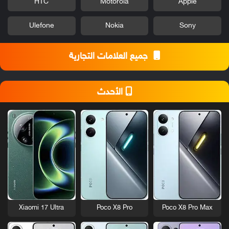
HTC
Motorola
Apple
Ulefone
Nokia
Sony
جميع العلامات التجارية
الأحدث
Xiaomi 17 Ultra
Poco X8 Pro
Poco X8 Pro Max