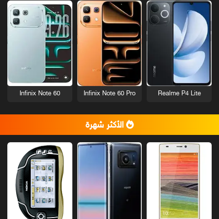
Infinix Note 60
Infinix Note 60 Pro
Realme P4 Lite
الأكثر شهرة