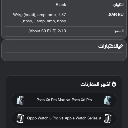
الألوان:
Black
,
amp
,
amp
,
1.87 W/kg (head)
SAR EU:
,
nbsp
,
,
amp
,
amp
,
nbsp
السعر:
2/10 (About 60 EUR)
الاختبارات
أشهر المقارنات
Poco X8 Pro Max
vs
Poco X8 Pro
Oppo Watch 3 Pro
vs
Apple Watch Series 9