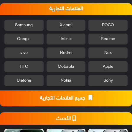
العلامات التجارية
Samsung
Xiaomi
POCO
Google
Infinix
Realme
vivo
Redmi
Nex
HTC
Motorola
Apple
Ulefone
Nokia
Sony
جميع العلامات التجارية
الأحدث