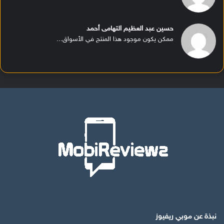
حسين عبد العظيم التهامى أحمد
ممكن يكون موجود هذا المنتج في الأسواق...
نبذة عن موبي ريفيوز