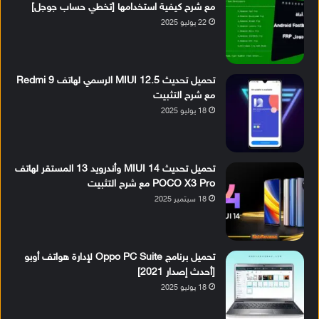
مع شرح كيفية استخدامها [تخطي حساب جوجل]
22 يوليو 2025
تحميل تحديث MIUI 12.5 الرسمي لهاتف Redmi 9
مع شرح التثبيت
18 يوليو 2025
تحميل تحديث MIUI 14 وأندرويد 13 المستقر لهاتف
POCO X3 Pro مع شرح التثبيت
18 سبتمبر 2025
تحميل برنامج Oppo PC Suite لإدارة هواتف أوبو
[أحدث إصدار 2021]
18 يوليو 2025