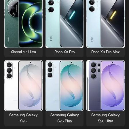
Xiaomi 17 Ultra
Poco X8 Pro
Poco X8 Pro Max
Samsung Galaxy
Samsung Galaxy
Samsung Galaxy
S26
S26 Plus
S26 Ultra