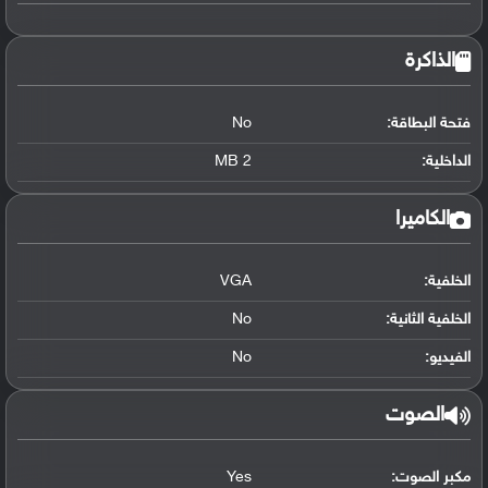
الذاكرة
فتحة البطاقة:
No
الداخلية:
2 MB
الكاميرا
الخلفية:
VGA
الخلفية الثانية:
No
الفيديو:
No
الصوت
مكبر الصوت:
Yes