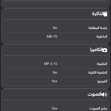
الذاكرة
فتحة البطاقة:
No
الداخلية:
70 MB
الكاميرا
الخلفية:
3.15 MP
الخلفية الثانية:
No
الفيديو:
Yes
الصوت
مكبر الصوت:
Yes