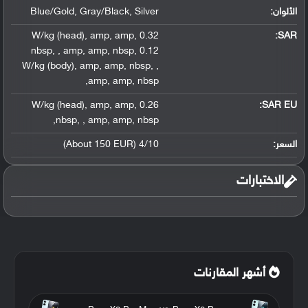
الألوان:
Silver
,
Gray/Black
,
Blue/Gold
,
amp
,
amp
,
0.32 W/kg (head)
:
SAR
nbsp
,
,
amp
,
amp
,
nbsp
,
0.12
W/kg (body)
,
amp
,
amp
,
nbsp
,
,
,
amp
,
amp
,
nbsp
,
amp
,
amp
,
0.26 W/kg (head)
SAR EU:
,
nbsp
,
,
amp
,
amp
,
nbsp
السعر:
4/10 (About 150 EUR)
الاختبارات
أشهر المقارنات