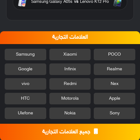
Samsung Galaxy A05s
vs
Lenovo K12 Pro
العلامات التجارية
Samsung
Xiaomi
POCO
Google
Infinix
Realme
vivo
Redmi
Nex
HTC
Motorola
Apple
Ulefone
Nokia
Sony
جميع العلامات التجارية