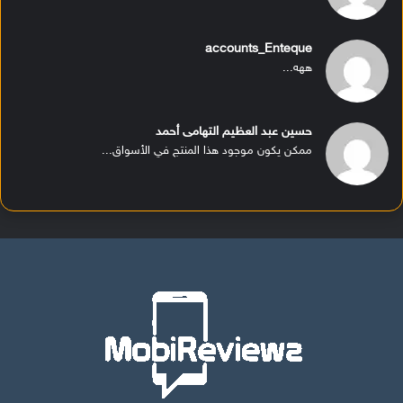
accounts_Enteque
ههه...
حسين عبد العظيم التهامى أحمد
ممكن يكون موجود هذا المنتج في الأسواق...