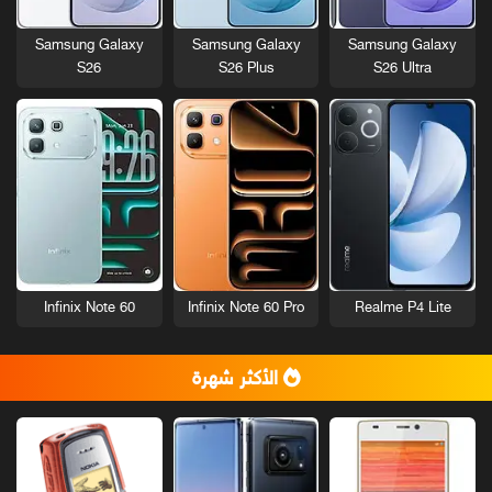
Samsung Galaxy
Samsung Galaxy
Samsung Galaxy
S26
S26 Plus
S26 Ultra
Infinix Note 60
Infinix Note 60 Pro
Realme P4 Lite
الأكثر شهرة