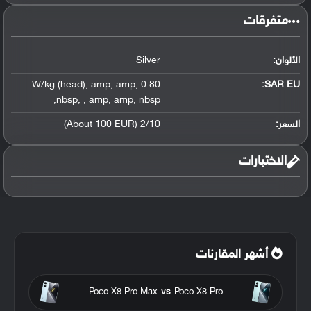
متفرقات
الألوان:
Silver
,
amp
,
amp
,
0.80 W/kg (head)
SAR EU:
,
nbsp
,
,
amp
,
amp
,
nbsp
السعر:
2/10 (About 100 EUR)
الاختبارات
أشهر المقارنات
Poco X8 Pro Max
vs
Poco X8 Pro