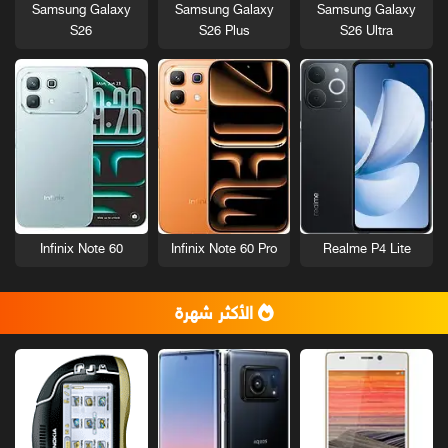
Samsung Galaxy
Samsung Galaxy
Samsung Galaxy
S26
S26 Plus
S26 Ultra
Infinix Note 60
Infinix Note 60 Pro
Realme P4 Lite
الأكثر شهرة