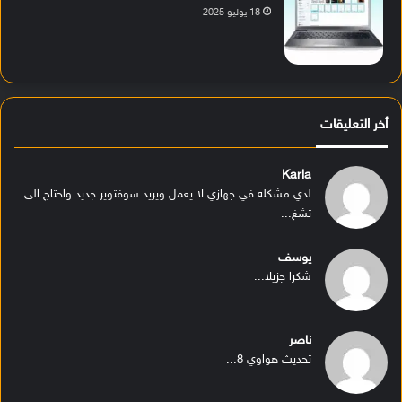
18 يوليو 2025
أخر التعليقات
Karla
لدي مشكله في جهازي لا يعمل ويريد سوفتوير جديد واحتاج الى
تشغ...
يوسف
شكرا جزيلا...
ناصر
تحديث هواوي 8...