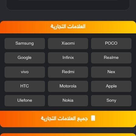
العلامات التجارية
Samsung
Xiaomi
POCO
Google
Infinix
Realme
vivo
Redmi
Nex
HTC
Motorola
Apple
Ulefone
Nokia
Sony
جميع العلامات التجارية