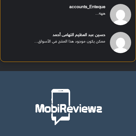
accounts_Enteque
ههه...
حسين عبد العظيم التهامى أحمد
ممكن يكون موجود هذا المنتج في الأسواق...