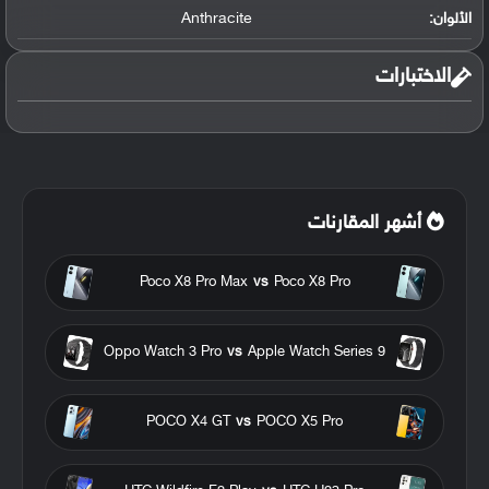
الألوان:
Anthracite
الاختبارات
أشهر المقارنات
Poco X8 Pro Max
vs
Poco X8 Pro
Oppo Watch 3 Pro
vs
Apple Watch Series 9
POCO X4 GT
vs
POCO X5 Pro