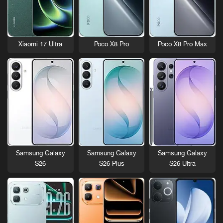
Xiaomi 17 Ultra
Poco X8 Pro
Poco X8 Pro Max
Samsung Galaxy
Samsung Galaxy
Samsung Galaxy
S26
S26 Plus
S26 Ultra