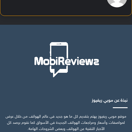
نبذة عن موبي ريفيوز
موقع موبي ريفيوز يهتم بتقديم كل ما هو جديد في عالم الهواتف من خلال عرض
لمواصفات وأسعار ومراجعات الهواتف الجديدة في الأسواق كما نقوم برصد كل
الأخبار التقنية عن الهواتف وبعض الشروحات الهامة.