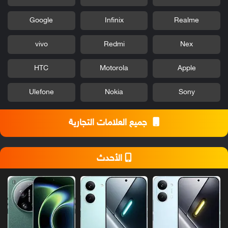
Google
Infinix
Realme
vivo
Redmi
Nex
HTC
Motorola
Apple
Ulefone
Nokia
Sony
جميع العلامات التجارية
الأحدث