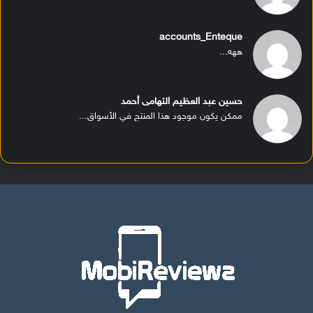
accounts_Enteque
ههه...
حسين عبد العظيم التهامى أحمد
ممكن يكون موجود هذا المنتج في الأسواق...