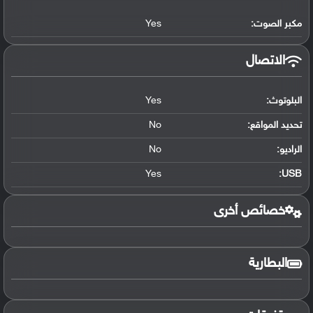
مكبر الصوت:
Yes
الاتصال
البلوتوث
:
Yes
تحديد المواقع
:
No
الراديو:
No
Yes
:
USB
خصائص أخرى
البطارية