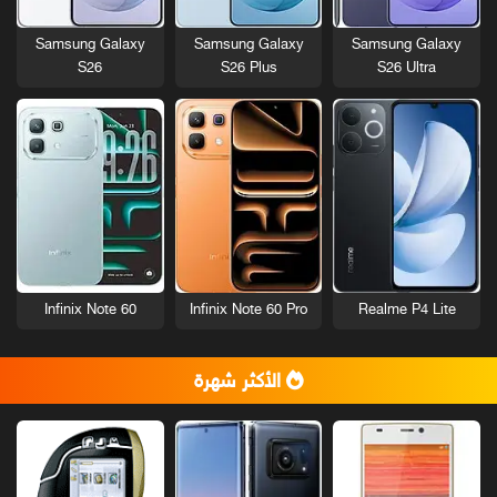
Samsung Galaxy
Samsung Galaxy
Samsung Galaxy
S26
S26 Plus
S26 Ultra
Infinix Note 60
Infinix Note 60 Pro
Realme P4 Lite
الأكثر شهرة