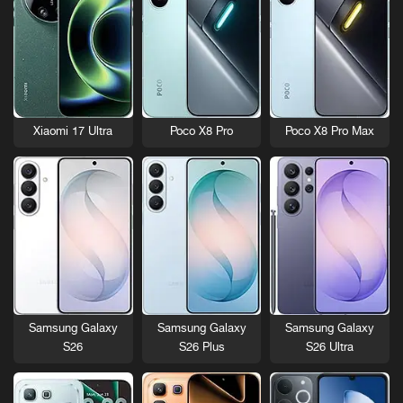
Xiaomi 17 Ultra
Poco X8 Pro
Poco X8 Pro Max
Samsung Galaxy
Samsung Galaxy
Samsung Galaxy
S26
S26 Plus
S26 Ultra