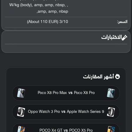
W/kg (body)
,
amp
,
amp
,
nbsp
,
,
,
amp
,
amp
,
nbsp
السعر:
3/10 (About 110 EUR)
الاختبارات
أشهر المقارنات
Poco X8 Pro Max
vs
Poco X8 Pro
Oppo Watch 3 Pro
vs
Apple Watch Series 9
POCO X4 GT
vs
POCO X5 Pro