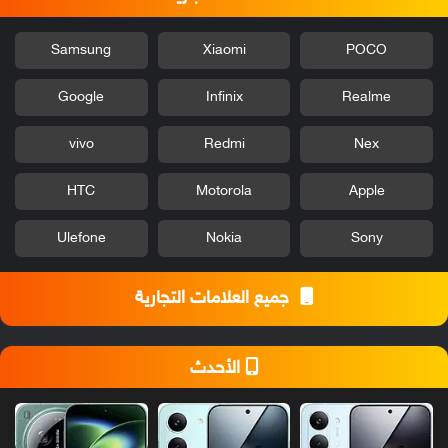
Samsung
Xiaomi
POCO
Google
Infinix
Realme
vivo
Redmi
Nex
HTC
Motorola
Apple
Ulefone
Nokia
Sony
جميع العلامات التجارية
الأحدث