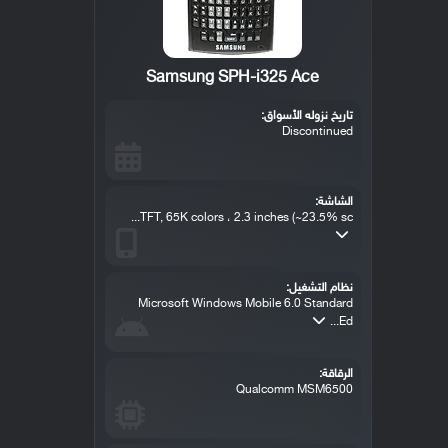
Samsung SPH-i325 Ace
تاريخ نزوله الأسواق:
Discontinued
الشاشة:
TFT, 65K colors ، 2.3 inches (~23.5% sc...
نظام التشغيل:
Microsoft Windows Mobile 6.0 Standard
Ed...
الرقاقة:
Qualcomm MSM6500