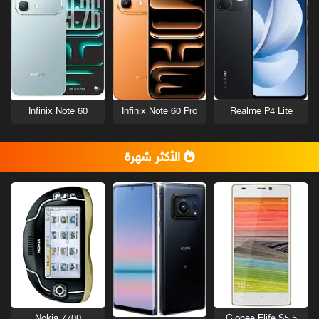
Infinix Note 60
Infinix Note 60 Pro
Realme P4 Lite
الأكثر شهرة