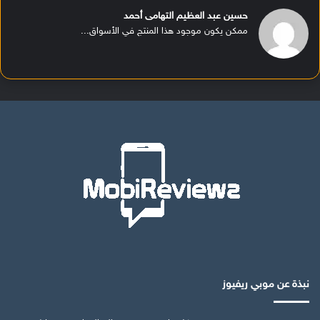
حسين عبد العظيم التهامى أحمد
ممكن يكون موجود هذا المنتج في الأسواق...
نبذة عن موبي ريفيوز