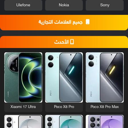
Ulefone
Nokia
Sony
جميع العلامات التجارية
الأحدث
Xiaomi 17 Ultra
Poco X8 Pro
Poco X8 Pro Max