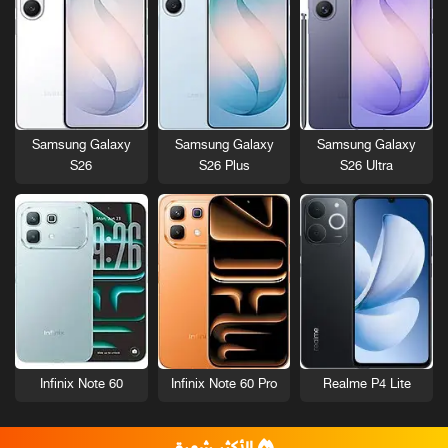
Samsung Galaxy
Samsung Galaxy
Samsung Galaxy
S26
S26 Plus
S26 Ultra
Infinix Note 60
Infinix Note 60 Pro
Realme P4 Lite