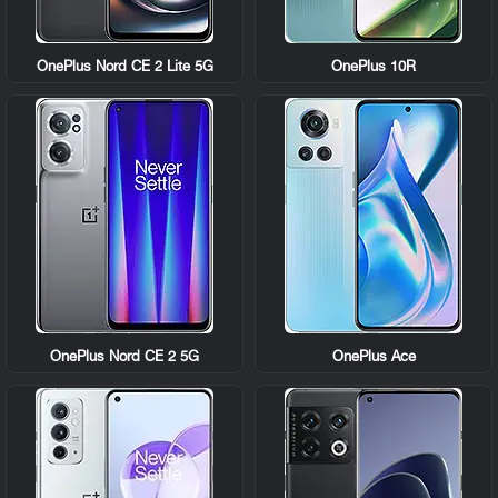
OnePlus Nord CE 2 Lite 5G
OnePlus 10R
OnePlus Nord CE 2 5G
OnePlus Ace