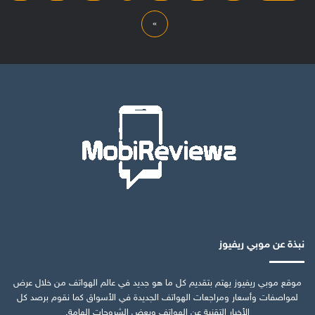
»
نبذة عن موبي ريفيوز
موقع موبي ريفيوز يهتم بتقديم كل ما هو جديد في عالم الهواتف من خلال عرض
لمواصفات وأسعار ومراجعات الهواتف الجديدة في الأسواق كما نقوم برصد كل
الأخبار التقنية عن الهواتف وبعض الشروحات الهامة.