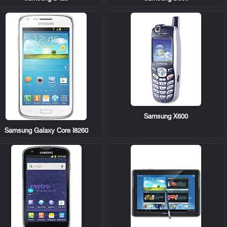
Samsung X600
Samsung Galaxy Core I8260