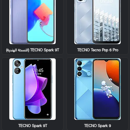
TECNO Tecno Pop 6 Pro
TECNO Spark 9T (النسخة الهندية)
TECNO Spark 9T
TECNO Spark 9