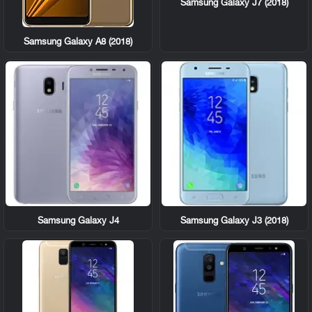
Samsung Galaxy J7 (2018)
Samsung Galaxy A8 (2018)
Samsung Galaxy J4
Samsung Galaxy J3 (2018)