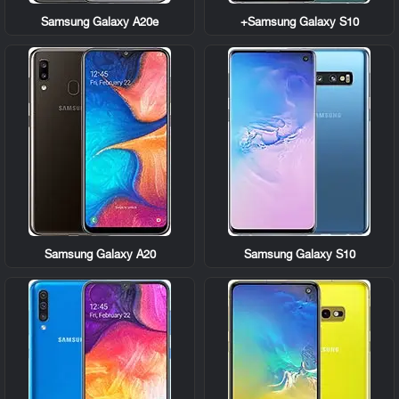
Samsung Galaxy A20e
Samsung Galaxy S10+
Samsung Galaxy A20
Samsung Galaxy S10