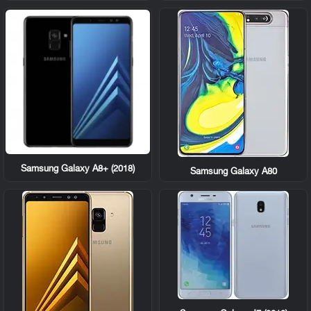
Samsung Galaxy A8+ (2018)
Samsung Galaxy A80