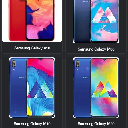
Samsung Galaxy A10
Samsung Galaxy M30
Samsung Galaxy M10
Samsung Galaxy M20