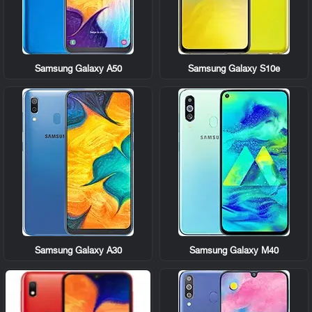
Samsung Galaxy A50
Samsung Galaxy S10e
Samsung Galaxy A30
Samsung Galaxy M40