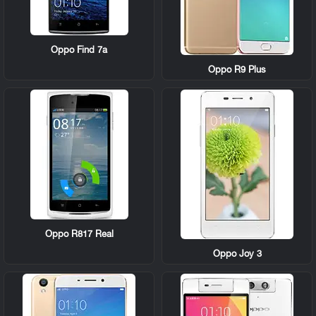
Oppo Find 7a
Oppo R9 Plus
Oppo R817 Real
Oppo Joy 3