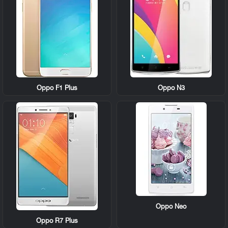
Oppo F1 Plus
Oppo N3
Oppo Neo
Oppo R7 Plus