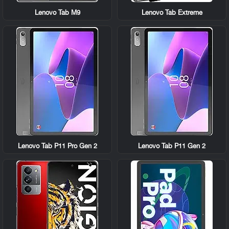
Lenovo Tab M9
Lenovo Tab Extreme
Lenovo Tab P11 Pro Gen 2
Lenovo Tab P11 Gen 2