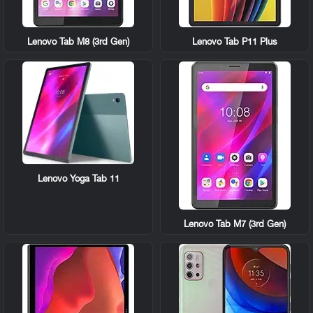
Lenovo Tab M8 (3rd Gen)
Lenovo Tab P11 Plus
Lenovo Yoga Tab 11
Lenovo Tab M7 (3rd Gen)