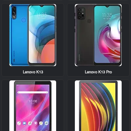
Lenovo K13
Lenovo K13 Pro