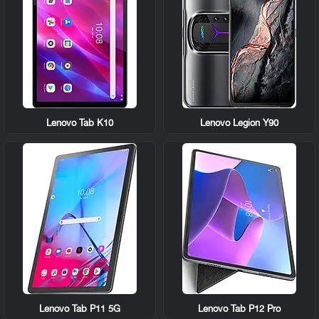
Lenovo Tab K10
Lenovo Legion Y90
Lenovo Tab P11 5G
Lenovo Tab P12 Pro