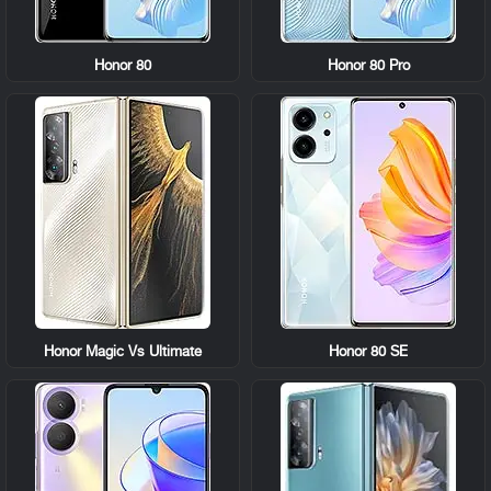
Honor 80
Honor 80 Pro
Honor Magic Vs Ultimate
Honor 80 SE