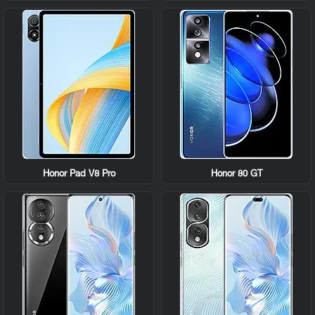
Honor Pad V8 Pro
Honor 80 GT